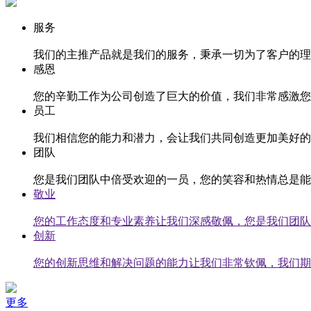
服务
我们的主推产品就是我们的服务，秉承一切为了客户的理
感恩
您的辛勤工作为公司创造了巨大的价值，我们非常感激您
员工
我们相信您的能力和潜力，会让我们共同创造更加美好的
团队
您是我们团队中倍受欢迎的一员，您的笑容和热情总是能
敬业
您的工作态度和专业素养让我们深感敬佩，您是我们团队
创新
您的创新思维和解决问题的能力让我们非常钦佩，我们期
更多