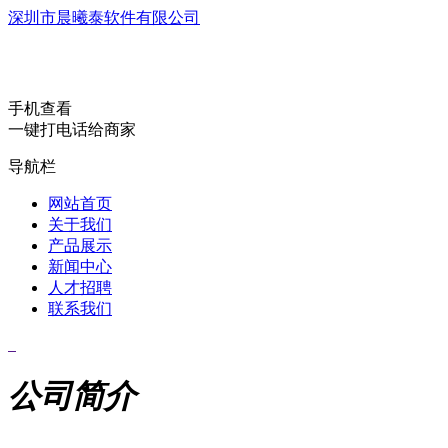
深圳市晨曦泰软件有限公司
手机查看
一键打电话给商家
导航栏
网站首页
关于我们
产品展示
新闻中心
人才招聘
联系我们
公司简介