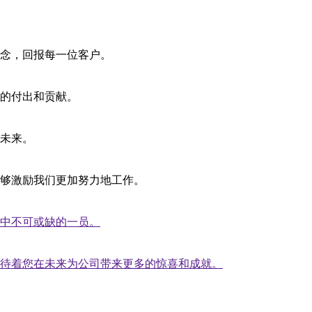
念，回报每一位客户。
的付出和贡献。
未来。
够激励我们更加努力地工作。
中不可或缺的一员。
待着您在未来为公司带来更多的惊喜和成就。