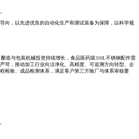
人。
导向，以先进优良的自动化生产和测试装备为保障，以科学规
酿造与包装机械投资持续增长，食品医药级316L不锈钢配件需
严苛，推动加工行业向洁净化、高精度、可追溯方向转型。企
程检验、成品检测体系，满足客户第三方验厂与体系审核要
。