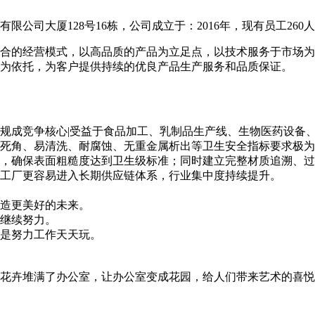
公司大厦128号16栋，公司成立于：2016年，现有员工260
合的经营模式，以高品质的产品为立足点，以技术服务于市场为
为依托，为客户提供持续的优良产品生产服务和品质保证。
规成竞争核心|受益于食品加工、乳制品生产线、生物医药设备、
死角、易清洗、耐腐蚀、无重金属析出等卫生安全指标要求极为
，确保表面粗糙度达到卫生级标准；同时建立完整材质追溯、过
工厂更容易进入长期供应链体系，行业集中度持续提升。
造更美好的未来。
继续努力。
是努力工作天天玩。
花卉堆满了办公室，让办公室变成花园，给人们带来艺术的喜悦