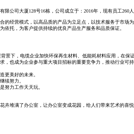
公司大厦128号16栋，公司成立于：2016年，现有员工260
合的经营模式，以高品质的产品为立足点，以技术服务于市场为
为依托，为客户提供持续的优良产品生产服务和品质保证。
碳背景下，电缆企业加快环保再生材料、低能耗材料应用，在保
求，也成为企业参与重大项目招标的重要竞争力，推动行业可持
造更美好的未来。
继续努力。
是努力工作天天玩。
花卉堆满了办公室，让办公室变成花园，给人们带来艺术的喜悦