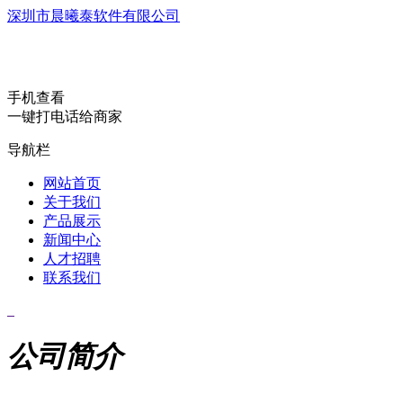
深圳市晨曦泰软件有限公司
手机查看
一键打电话给商家
导航栏
网站首页
关于我们
产品展示
新闻中心
人才招聘
联系我们
公司简介