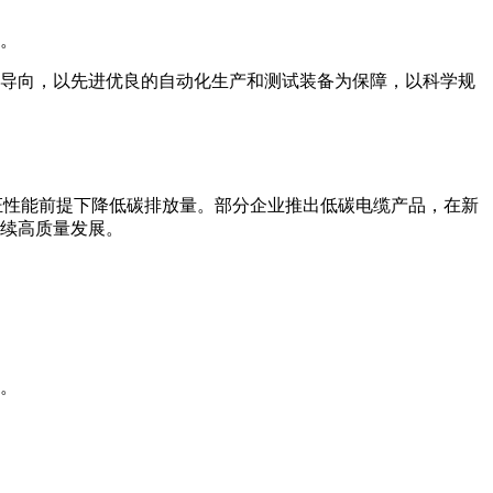
人。
导向，以先进优良的自动化生产和测试装备为保障，以科学规
证性能前提下降低碳排放量。部分企业推出低碳电缆产品，在新
续高质量发展。
。