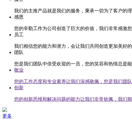
我们的主推产品就是我们的服务，秉承一切为了客户的理
感恩
您的辛勤工作为公司创造了巨大的价值，我们非常感激您
员工
我们相信您的能力和潜力，会让我们共同创造更加美好的
团队
您是我们团队中倍受欢迎的一员，您的笑容和热情总是能
敬业
您的工作态度和专业素养让我们深感敬佩，您是我们团队
创新
您的创新思维和解决问题的能力让我们非常钦佩，我们期
更多